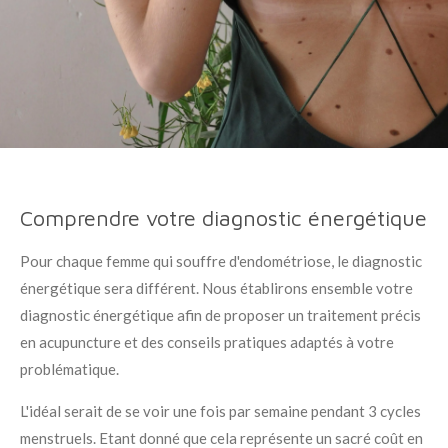
Comprendre votre diagnostic énergétique
Pour chaque femme qui souffre d'endométriose, le diagnostic
énergétique sera différent. Nous établirons ensemble votre
diagnostic énergétique afin de proposer un traitement précis
en acupuncture et des conseils pratiques adaptés à votre
problématique.
L'idéal serait de se voir une fois par semaine pendant 3 cycles
menstruels. Etant donné que cela représente un sacré coût en